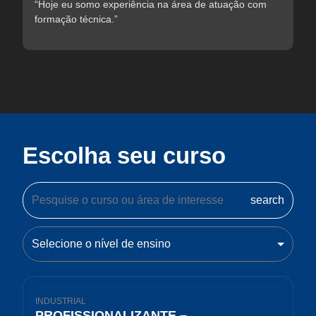
“Hoje eu somo experiência na área de atuação com
formação técnica.”
Escolha seu curso
search
Selecione o nível de ensino
INDUSTRIAL
PROFISSIONALIZANTE –