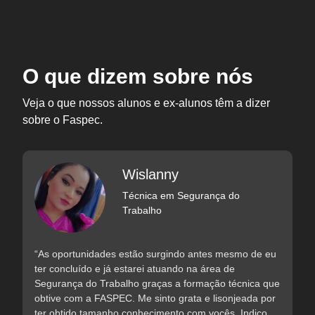
O que dizem sobre nós
Veja o que nossos alunos e ex-alunos têm a dizer
sobre o Faspec.
Wislanny
Técnica em Segurança do
Trabalho
“As oportunidades estão surgindo antes mesmo de eu
ter concluído e já estarei atuando na área de
Segurança do Trabalho graças a formação técnica que
obtive com a FASPEC. Me sinto grata e lisonjeada por
ter obtido tamanho conhecimento com vocês. Indico