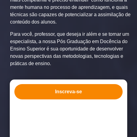
mente humana no processo de aprendizagem, e quais
técnicas são capazes de potencializar a assimilação de
conteúdo dos alunos.
Para você, professor, que deseja ir além e se tornar um
especialista, a nossa
Pós Graduação em Docência do
Ensino Superior
é sua oportunidade de desenvolver
novas perspectivas das metodologias, tecnologias e
práticas de ensino.
Inscreva-se