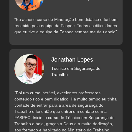
“Eu achei o curso de Mineração bem didático e fui bem
recebido pela equipe da Faspec. Todas as dificuldades
que eu tive a equipe da Faspec sempre me deu apoio”
Jonathan Lopes
Técnico em Segurança do
Trabalho
“Foi um curso incrível, excelentes professores,
conteúdo rico e bem didático. Há muito tempo eu tinha
vontade de entrar para a área de segurança do
Trabalho e foi então que entrei em contato com a
FASPEC. Iniciei o curso de Técnico em Segurança do
Trabalho e hoje, graças a Deus e a muita dedicação,
sou formado e habilitado no Ministério do Trabalho.