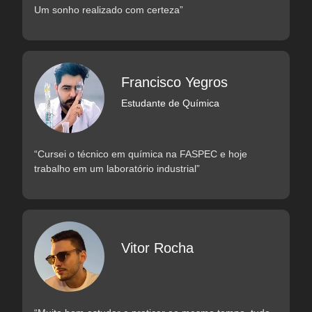
Um sonho realizado com certeza”
Francisco Yegros
Estudante de Química
“Cursei o técnico em química na FASPEC e hoje
trabalho em um laboratório industrial”
Vitor Rocha