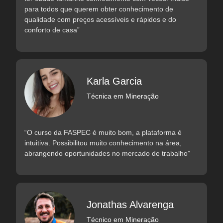
para todos que querem obter conhecimento de
qualidade com preços acessíveis e rápidos e do
conforto de casa”
Karla Garcia
Técnica em Mineração
“O curso da FASPEC é muito bom, a plataforma é
intuitiva. Possibilitou muito conhecimento na área,
abrangendo oportunidades no mercado de trabalho”
Jonathas Alvarenga
Técnico em Mineração